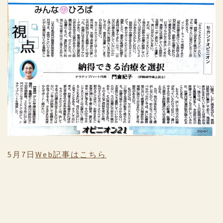
5月7日
Web記事はこちら