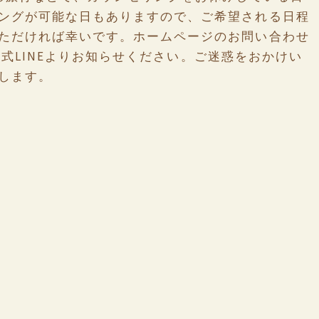
ングが可能な日もありますので、ご希望される日程
ただければ幸いです。ホームページのお問い合わせ
や公式LINEよりお知らせください。ご迷惑をおかけい
します。