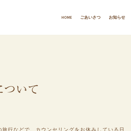
HOME
ごあいさつ
お知らせ
について
分の旅行などで、カウンセリングをお休みしている日