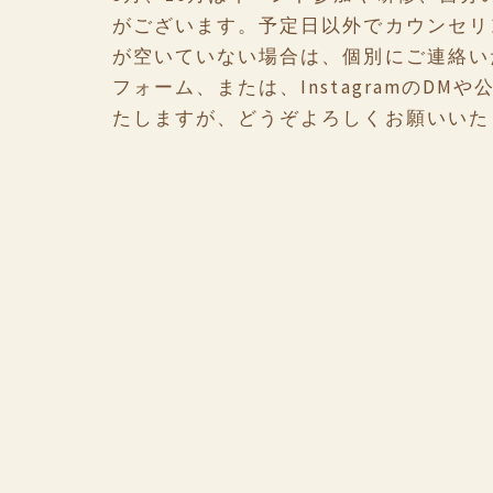
がございます。予定日以外でカウンセリ
が空いていない場合は、個別にご連絡い
フォーム、または、InstagramのDM
たしますが、どうぞよろしくお願いいた