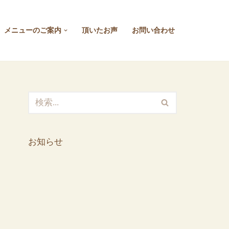
メニューのご案内
頂いたお声
お問い合わせ
お知らせ