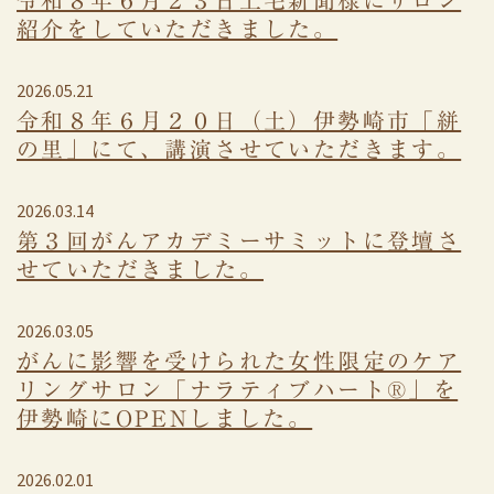
紹介をしていただきました。
2026.05.21
令和８年６月２０日（土）伊勢崎市「絣
の里」にて、講演させていただきます。
2026.03.14
第３回がんアカデミーサミットに登壇さ
せていただきました。
2026.03.05
がんに影響を受けられた女性限定のケア
リングサロン「ナラティブハート®」を
伊勢崎にOPENしました。
2026.02.01