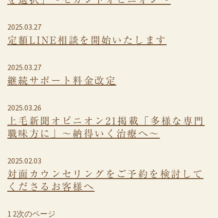
2025.03.27
定額LINE相談を開始いたします
2025.03.27
継続サポート料金改定
2025.03.26
上毛新聞オピニオン21掲載「多様な専門
職味方に」～納得いく治療へ～
2025.02.03
対面カウンセリングをご予約を検討して
くださるお客様へ
1
2
次のページ