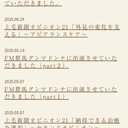
ていただきました。
2025.06.29
上毛新聞オピニオン21「外見の変化を支
える」～アピアランスケア～
2025.05.14
FM群馬グンマドンナに出演させていた
だきました（part２）
2025.05.07
FM群馬グンマドンナに出演させていた
だきました（part１）
2025.05.07
上毛新聞オピニオン21「納得できる治療
を選択」～セカンドオピニオン～