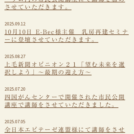
させていただきます。
2025.09.12
10月10日 E-Bec様主催 乳房再建セミナ
ーに登壇させていただきます。
2025.08.27
上毛新聞オピニオン２１「望む未来を選
択しよう」～最期の迎え方～
2025.07.20
四国がんセンターで開催された市民公開
講座で講師をさせていただきました。
2025.07.05
全日本エピテーゼ連盟様にて講師をさせ